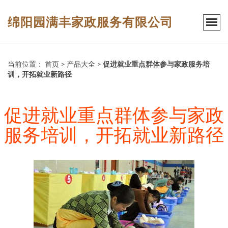
绵阳园满丰家政服务有限公司
当前位置：
首页
>
产品大全
>
促进就业重点群体参与家政服务培
训，开拓就业新路径
促进就业重点群体参与家政
服务培训，开拓就业新路径