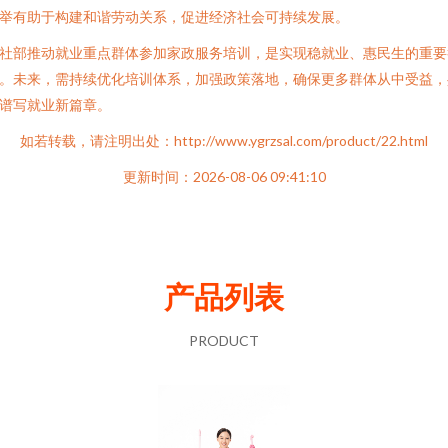
举有助于构建和谐劳动关系，促进经济社会可持续发展。
社部推动就业重点群体参加家政服务培训，是实现稳就业、惠民生的重要
。未来，需持续优化培训体系，加强政策落地，确保更多群体从中受益，
谱写就业新篇章。
如若转载，请注明出处：http://www.ygrzsal.com/product/22.html
更新时间：2026-08-06 09:41:10
产品列表
PRODUCT