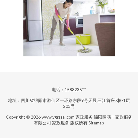
电话：1588235**
地址：四川省绵阳市游仙区一环路东段9号天晨.三江首座7栋-1层
203号
Copyright © 2026
www.ygrzsal.com
家政服务
绵阳园满丰家政服务
有限公司
家政服务
版权所有
Sitemap