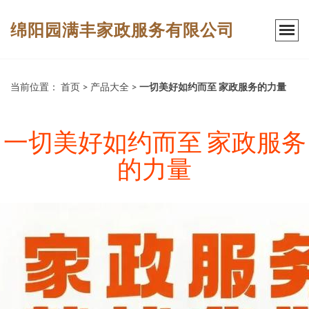
绵阳园满丰家政服务有限公司
当前位置：
首页
>
产品大全
>
一切美好如约而至 家政服务的力量
一切美好如约而至 家政服务
的力量