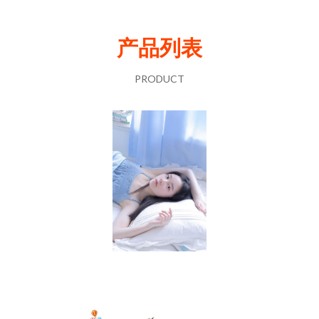
产品列表
PRODUCT